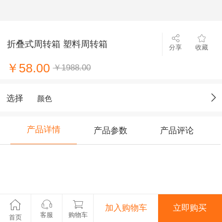
折叠式周转箱 塑料周转箱
分享
收藏
￥58.00
￥1988.00
选择
颜色
产品详情
产品参数
产品评论
加入购物车
立即购买
客服
购物车
首页